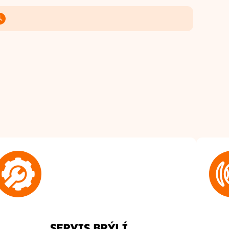
SERVIS BRÝLÍ