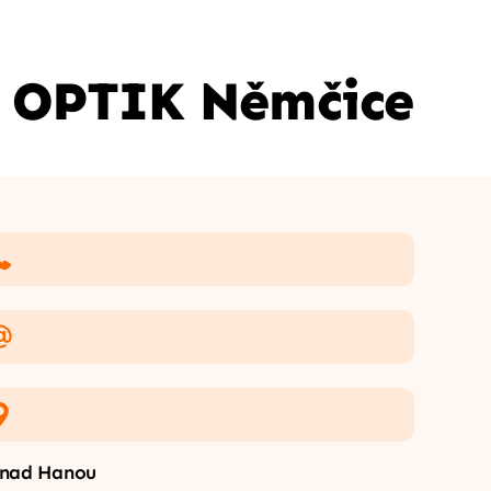
 OPTIK Němčice
 nad Hanou